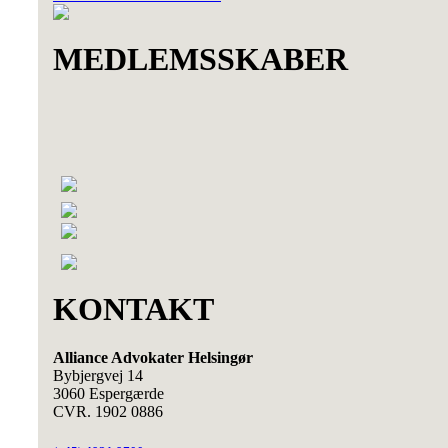
MEDLEMSSKABER
KONTAKT
Alliance Advokater Helsingør
Bybjergvej 14
3060 Espergærde
CVR. 1902 0886