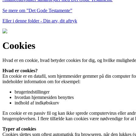
Se mere om ”Det Gode Testamente”
Eller i denne folder - Din arv, dit aftryk
Cookies
Hvad er en cookie, hvad betyder cookies for dig, og hvilke mulighede
Hvad er cookies?
En cookie er en datafil, som hjemmesider gemmer på din computer fo
indeholder information om for eksempel:
brugerindstillinger
hvordan hjemmesiden benyttes
indhold af indkøbskurv
En cookie er en passiv fil og kan ikke sprede computervirus eller an
brugeroplevelsen. I flere tilfælde kan cookies være nødvendige for at 
Typer af cookies
Cookies slettes som oftest automatisk fra browseren, når den lukkes (s