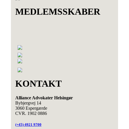
MEDLEMSSKABER
KONTAKT
Alliance Advokater Helsingør
Bybjergvej 14
3060 Espergærde
CVR. 1902 0886
(+45) 4921 9700