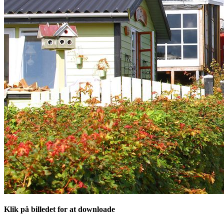
Klik på billedet for at downloade