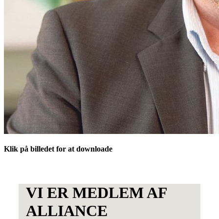
Klik på billedet for at downloade
VI ER MEDLEM AF
ALLIANCE