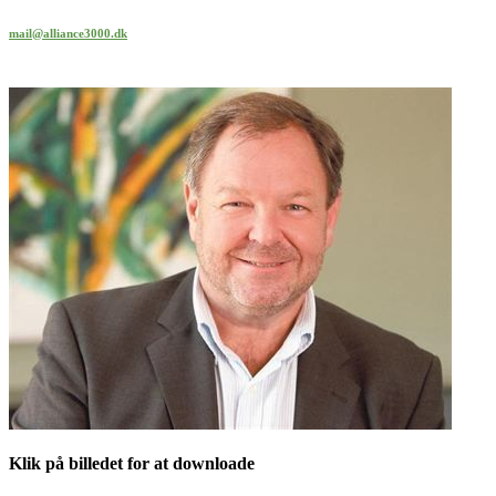
mail@alliance3000.dk
Klik på billedet for at downloade