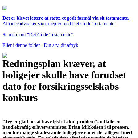
Det er blevet lettere at støtte et godt formål via sit testamente.
Allianceadvoaker samarbejder med Det Gode Testamente
Se mere om ”Det Gode Testamente”
Eller i denne folder - Din arv, dit aftryk
Redningsplan kræver, at
boligejer skulle have forudset
dato for forsikringsselskabs
konkurs
"Jeg er glad for at have løst et akut problem", udtalte en
handlekraftig erhvervsminister Brian Mikkelsen i til pressen,
men for mange skadesramte boligejere ender det alligevel med