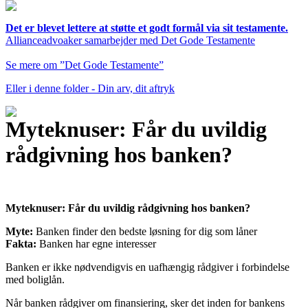
Det er blevet lettere at støtte et godt formål via sit testamente.
Allianceadvoaker samarbejder med Det Gode Testamente
Se mere om ”Det Gode Testamente”
Eller i denne folder - Din arv, dit aftryk
Myteknuser: Får du uvildig
rådgivning hos banken?
Myteknuser: Får du uvildig rådgivning hos banken?
Myte:
Banken finder den bedste løsning for dig som låner
Fakta:
Banken har egne interesser
Banken er ikke nødvendigvis en uafhængig rådgiver i forbindelse
med boliglån.
Når banken rådgiver om finansiering, sker det inden for bankens