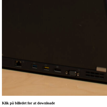
Klik på billedet for at downloade