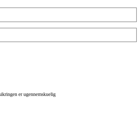
forsikringen er ugennemskuelig