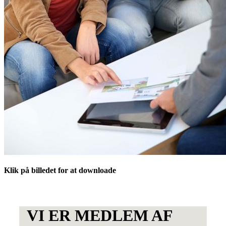
Klik på billedet for at downloade
VI ER MEDLEM AF