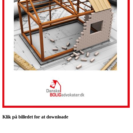
Klik på billedet for at downloade