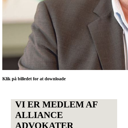
Klik på billedet for at downloade
VI ER MEDLEM AF
ALLIANCE
ADVOKATER