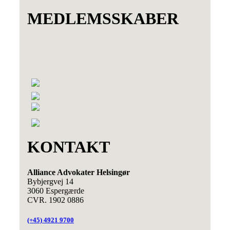
MEDLEMSSKABER
KONTAKT
Alliance Advokater Helsingør
Bybjergvej 14
3060 Espergærde
CVR. 1902 0886
(+45) 4921 9700